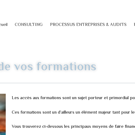
ueil
CONSULTING
PROCESSUS ENTREPRISES & AUDITS
de vos formations
Les accès aux formations sont un sujet porteur et primordial p
Ces formations sont un d’ailleurs un élément majeur tant pour le
Vous trouverez ci-dessous les principaux moyens de faire finan