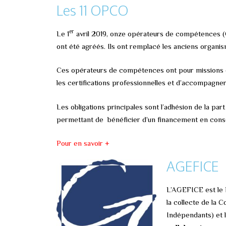
Les 11 OPCO
er
Le 1
avril 2019, onze opérateurs de compétences (
ont été agréés. Ils ont remplacé les anciens organi
Ces opérateurs de compétences ont pour missions de
les certifications professionnelles et d’accompagner
Les obligations principales sont l’adhésion de la par
permettant de bénéficier d’un financement en con
Pour en savoir +
AGEFICE
L’AGEFICE est le 
la collecte de la 
Indépendants) et l