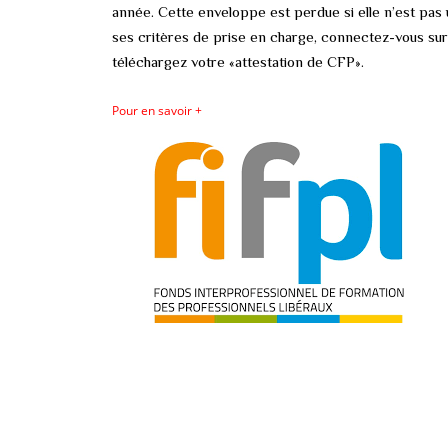
année. Cette enveloppe est perdue si elle n’est pas u
ses critères de prise en charge, connectez-vous su
téléchargez votre «attestation de CFP».
Pour en savoir +