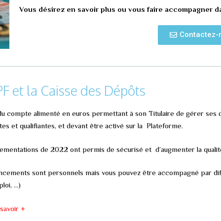
Vous désirez en savoir plus ou vous faire accompagner d
Contactez-
PF et la Caisse des Dépôts
t du compte alimenté en euros permettant à son Titulaire de gérer ses 
ntes et qualifiantes, et devant être activé sur la Plateforme.
ementations de 2022 ont permis de sécurisé et d’augmenter la quali
ancements sont personnels mais vous pouvez être accompagné par di
loi, …)
savoir +