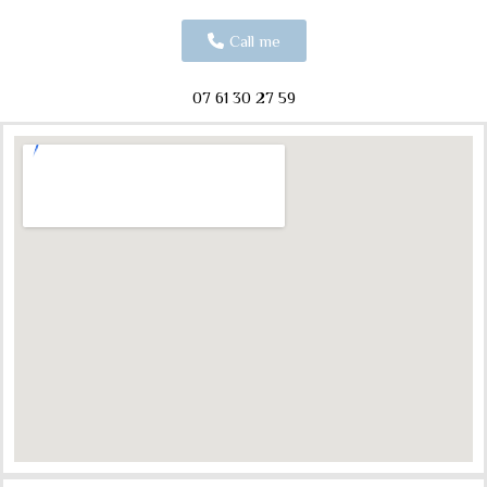
Call me
07 61 30 27 59