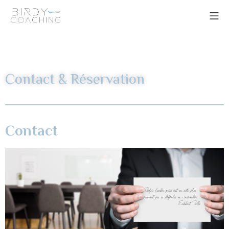
Contact & Réservation
Contact