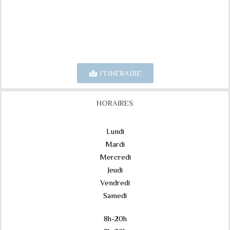
ITINERAIRE
HORAIRES
Lundi
Mardi
Mercredi
Jeudi
Vendredi
Samedi
8h-20h