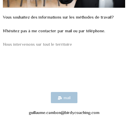
Vous souhaitez des informations sur les méthodes de travail?
N’hésitez pas à me contacter par mail ou par téléphone.
Nous intervenons sur tout le territoire
mail
guillaume.cambon@birdycoaching.com