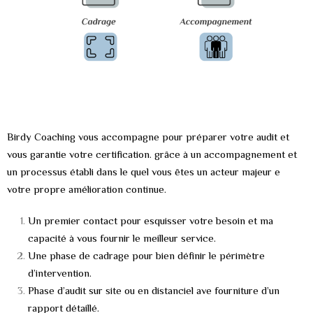
Birdy Coaching vous accompagne pour préparer votre audit et
vous garantie votre certification. grâce à un accompagnement et
un processus établi dans le quel vous êtes un acteur majeur e
votre propre amélioration continue.
Un premier contact pour esquisser votre besoin et ma
capacité à vous fournir le meilleur service.
Une phase de cadrage pour bien définir le périmètre
d’intervention.
Phase d’audit sur site ou en distanciel ave fourniture d’un
rapport détaillé.