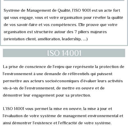
Système de Management de Qualité, l’ISO 9001 est un acte fort
qui vous engage, vous et votre organisation pour révéler la qualité
de vos savoir-faire et vos compétences. Elle prouve que votre
organisation est structurée autour des 7 piliers majeures
(orientation client, amélioration, leadership, ….)
ISO 14001
La prise de conscience de l’enjeu que représente la protection de
l’environnement à une demande de référentiels qui puissent
permettre aux acteurs socioéconomiques d’évaluer leurs activités
vis-à-vis de l’environnement, de mettre en oeuvre et de
démontrer leur engagement pour sa protection.
L’ISO 14001 vous permet la mise en oeuvre, la mise à jour et
l’évaluation de votre système de management environnemental et
ainsi démontrer l’existence et l’efficacité de votre système.