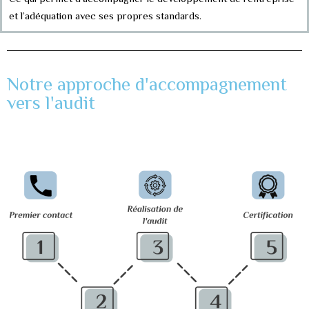
et l’adéquation avec ses propres standards.
Notre approche d'accompagnement
vers l'audit