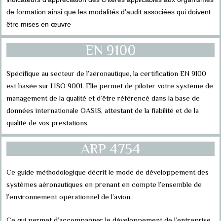
de formation
ainsi que les modalités d’audit associées qui doivent
être mises en œuvre
EN 9100
Spécifique au secteur de l’aéronautique, la certification EN 9100
est basée sur l’ISO 9001. Elle permet de piloter votre système de
management de la qualité et d’être référencé dans la base de
données internationale OASIS, attestant de la fiabilité et de la
qualité de vos prestations.
ARP 4754
Ce guide méthodologique décrit le mode de développement des
systèmes aéronautiques en prenant en compte l’ensemble de
l’environnement opérationnel de l’avion.
Ce qui permet d’accompagner le développement de l’entreprise