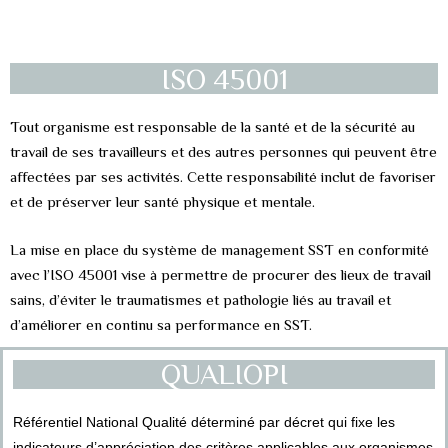
ISO 140001
ISO 45001
Tout organisme est responsable de la santé et de la sécurité au
travail de ses travailleurs et des autres personnes qui peuvent être
affectées par ses activités. Cette responsabilité inclut de favoriser
et de préserver leur santé physique et mentale.
La mise en place du système de management SST en conformité
avec l’ISO 45001 vise à permettre de procurer des lieux de travail
sains, d’éviter le traumatismes et pathologie liés au travail et
d’améliorer en continu sa performance en SST.
QUALIOPI
Référentiel National Qualité déterminé par décret qui fixe les
indicateurs d’appréciation des critères applicables aux organismes