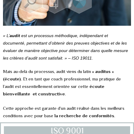
« L’
audit
est un processus méthodique, indépendant et
documenté, permettant d’obtenir des preuves objectives et de les
évaluer de manière objective pour déterminer dans quelle mesure
les critères d’audit sont satisfait. » – ISO 19011.
Mais au-delà du processus, audit viens du latin
« auditus »
(écoute)
. Et en tant que coach professionnel, ma pratique de
l’audit est essentiellement orientée sur cette
écoute
bienveillante et constructive
.
Cette approche est garante d’un audit réalisé dans les meilleurs
conditions avec pour base
la recherche de conformités
.
ISO 9001