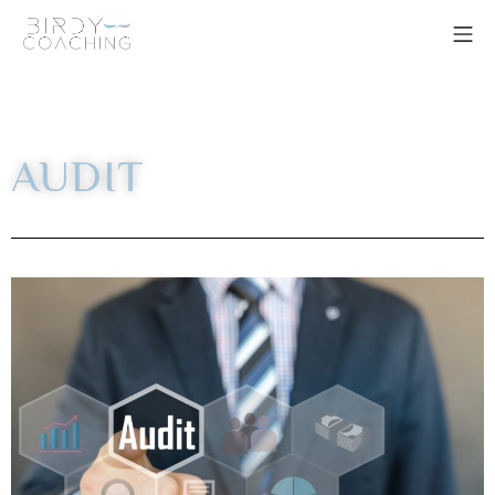
AUDIT