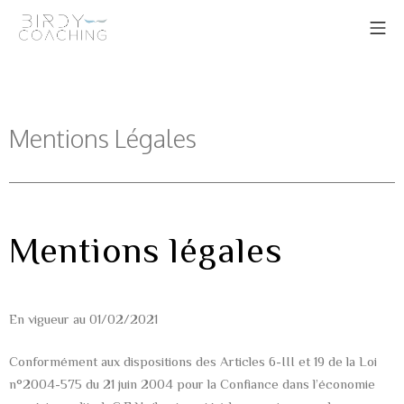
Mentions Légales
Mentions légales
En vigueur au 01/02/2021
Conformément aux dispositions des Articles 6-III et 19 de la Loi
n°2004-575 du 21 juin 2004 pour la Confiance dans l’économie