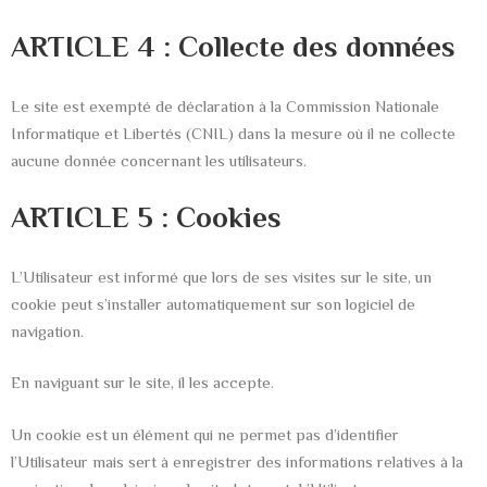
ARTICLE 4 : Collecte des données
Le site est exempté de déclaration à la Commission Nationale
Informatique et Libertés (CNIL) dans la mesure où il ne collecte
aucune donnée concernant les utilisateurs.
ARTICLE 5 : Cookies
L’Utilisateur est informé que lors de ses visites sur le site, un
cookie peut s’installer automatiquement sur son logiciel de
navigation.
En naviguant sur le site, il les accepte.
Un cookie est un élément qui ne permet pas d’identifier
l’Utilisateur mais sert à enregistrer des informations relatives à la